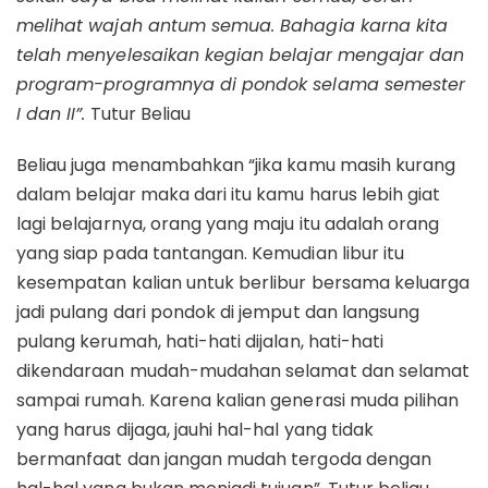
melihat wajah antum semua. Bahagia karna kita
telah menyelesaikan kegian belajar mengajar dan
program-programnya di pondok selama semester
I dan II”.
Tutur Beliau
Beliau juga menambahkan “jika kamu masih kurang
dalam belajar maka dari itu kamu harus lebih giat
lagi belajarnya, orang yang maju itu adalah orang
yang siap pada tantangan. Kemudian libur itu
kesempatan kalian untuk berlibur bersama keluarga
jadi pulang dari pondok di jemput dan langsung
pulang kerumah, hati-hati dijalan, hati-hati
dikendaraan mudah-mudahan selamat dan selamat
sampai rumah. Karena kalian generasi muda pilihan
yang harus dijaga, jauhi hal-hal yang tidak
bermanfaat dan jangan mudah tergoda dengan