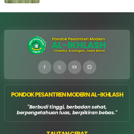
PONDOK PESANTREN MODERN AL-IKHLASH
Berbudi tinggi, berbadan sehat,
berpengetahuan luas, berpikiran bebas.
TAUTAN CEPAT