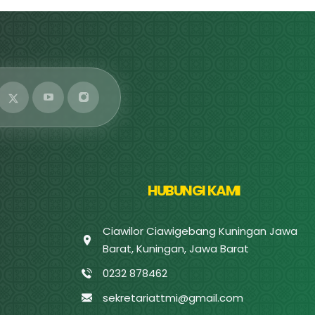
HUBUNGI KAMI
Ciawilor Ciawigebang Kuningan Jawa
Barat, Kuningan, Jawa Barat
0232 878462
sekretariattmi@gmail.com