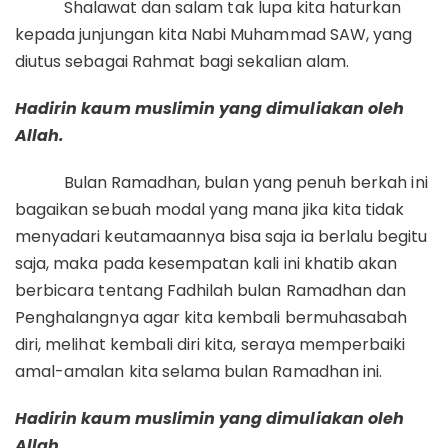
Shalawat dan salam tak lupa kita haturkan
kepada junjungan kita Nabi Muhammad SAW, yang
diutus sebagai Rahmat bagi sekalian alam.
Hadirin kaum muslimin yang dimuliakan oleh
Allah.
Bulan Ramadhan, bulan yang penuh berkah ini
bagaikan sebuah modal yang mana jika kita tidak
menyadari keutamaannya bisa saja ia berlalu begitu
saja, maka pada kesempatan kali ini khatib akan
berbicara tentang Fadhilah bulan Ramadhan dan
Penghalangnya agar kita kembali bermuhasabah
diri, melihat kembali diri kita, seraya memperbaiki
amal-amalan kita selama bulan Ramadhan ini.
Hadirin kaum muslimin yang dimuliakan oleh
Allah.