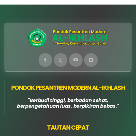
PONDOK PESANTREN MODERN AL-IKHLASH
Berbudi tinggi, berbadan sehat,
berpengetahuan luas, berpikiran bebas.
TAUTAN CEPAT