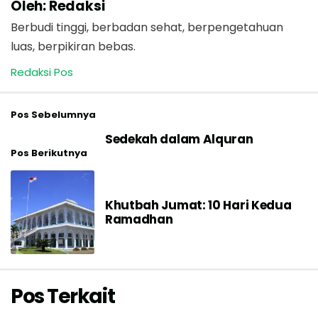
Oleh: Redaksi
Berbudi tinggi, berbadan sehat, berpengetahuan
luas, berpikiran bebas.
Redaksi Pos
Pos Sebelumnya
Sedekah dalam Alquran
Pos Berikutnya
Khutbah Jumat: 10 Hari Kedua
Ramadhan
Pos Terkait