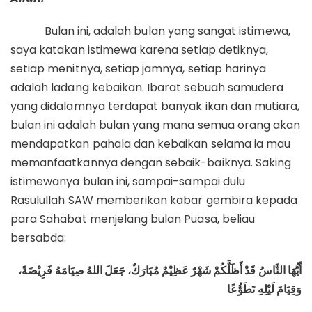
Bulan ini, adalah bulan yang sangat istimewa,
saya katakan istimewa karena setiap detiknya,
setiap menitnya, setiap jamnya, setiap harinya
adalah ladang kebaikan. Ibarat sebuah samudera
yang didalamnya terdapat banyak ikan dan mutiara,
bulan ini adalah bulan yang mana semua orang akan
mendapatkan pahala dan kebaikan selama ia mau
memanfaatkannya dengan sebaik-baiknya. Saking
istimewanya bulan ini, sampai-sampai dulu
Rasulullah SAW memberikan kabar gembira kepada
para Sahabat menjelang bulan Puasa, beliau
bersabda:
أَيُّهَا النَّاسُ قَدْ أَظَلَّكُمْ شَهْرٌ عَظِيْمٌ مُبَارَكٌ، جَعَلَ اللهُ صِيَامَهُ فَرِيْضَةً،
وَقِيَامَ لَيْلِهِ تَطَوُّعًا