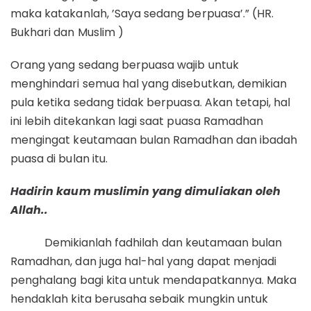
maka katakanlah, ’Saya sedang berpuasa’.” (HR.
Bukhari dan Muslim )
Orang yang sedang berpuasa wajib untuk
menghindari semua hal yang disebutkan, demikian
pula ketika sedang tidak berpuasa. Akan tetapi, hal
ini lebih ditekankan lagi saat puasa Ramadhan
mengingat keutamaan bulan Ramadhan dan ibadah
puasa di bulan itu.
Hadirin kaum muslimin yang dimuliakan oleh
Allah..
Demikianlah fadhilah dan keutamaan bulan
Ramadhan, dan juga hal-hal yang dapat menjadi
penghalang bagi kita untuk mendapatkannya. Maka
hendaklah kita berusaha sebaik mungkin untuk