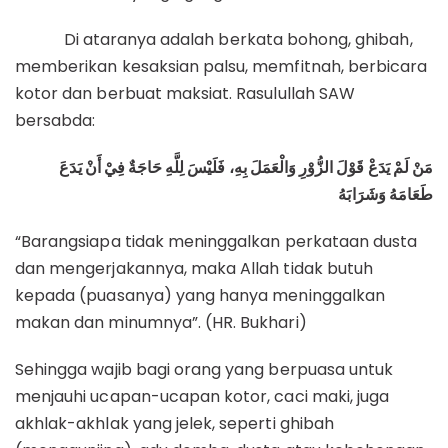
Di ataranya adalah berkata bohong, ghibah,
memberikan kesaksian palsu, memfitnah, berbicara
kotor dan berbuat maksiat. Rasulullah SAW
bersabda:
مَنْ لَمْ يَدَعْ قَوْلَ الزُّوْرِ وَالْعَمَلَ بِهِ، فَلَيْسَ لِلَّهِ حَاجَةٌ فِيْ أَنْ يَدَعَ
طَعَامَهُ وَشَرَابَهُ
“Barangsiapa tidak meninggalkan perkataan dusta
dan mengerjakannya, maka Allah tidak butuh
kepada (puasanya) yang hanya meninggalkan
makan dan minumnya”. (HR. Bukhari)
Sehingga wajib bagi orang yang berpuasa untuk
menjauhi ucapan-ucapan kotor, caci maki, juga
akhlak-akhlak yang jelek, seperti ghibah