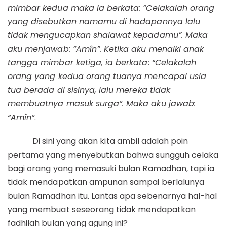
mimbar kedua maka ia berkata: “Celakalah orang
yang disebutkan namamu di hadapannya lalu
tidak mengucapkan shalawat kepadamu”. Maka
aku menjawab: “Amîn”. Ketika aku menaiki anak
tangga mimbar ketiga, ia berkata: “Celakalah
orang yang kedua orang tuanya mencapai usia
tua berada di sisinya, lalu mereka tidak
membuatnya masuk surga”. Maka aku jawab:
“Amîn”
.
Di sini yang akan kita ambil adalah poin
pertama yang menyebutkan bahwa sungguh celaka
bagi orang yang memasuki bulan Ramadhan, tapi ia
tidak mendapatkan ampunan sampai berlalunya
bulan Ramadhan itu. Lantas apa sebenarnya hal-hal
yang membuat seseorang tidak mendapatkan
fadhilah bulan yang agung ini?