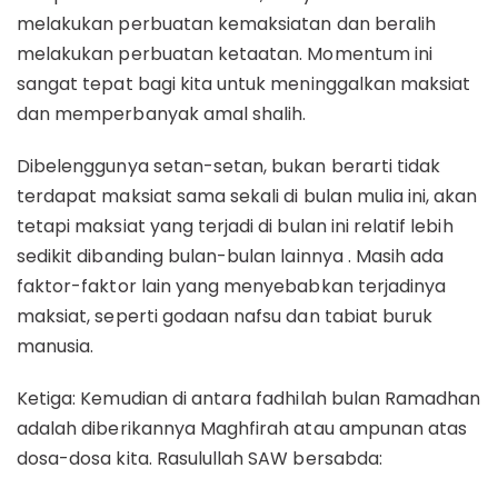
melakukan perbuatan kemaksiatan dan beralih
melakukan perbuatan ketaatan. Momentum ini
sangat tepat bagi kita untuk meninggalkan maksiat
dan memperbanyak amal shalih.
Dibelenggunya setan-setan, bukan berarti tidak
terdapat maksiat sama sekali di bulan mulia ini, akan
tetapi maksiat yang terjadi di bulan ini relatif lebih
sedikit dibanding bulan-bulan lainnya . Masih ada
faktor-faktor lain yang menyebabkan terjadinya
maksiat, seperti godaan nafsu dan tabiat buruk
manusia.
Ketiga: Kemudian di antara fadhilah bulan Ramadhan
adalah diberikannya Maghfirah atau ampunan atas
dosa-dosa kita. Rasulullah SAW bersabda: