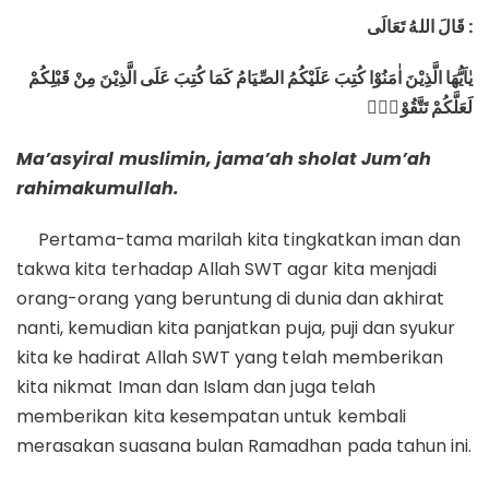
قَالَ اللهُ تَعَالَى
:
يٰاَيُّهَا الَّذِيْنَ اٰمَنُوْا كُتِبَ عَلَيْكُمُ الصِّيَامُ كَمَا كُتِبَ عَلَى الَّذِيْنَ مِنْ قَبْلِكُمْ
لَعَلَّكُمْ تَتَّقُوْنَ
Ma’asyiral muslimin, jama’ah sholat Jum’ah
rahimakumullah.
Pertama-tama marilah kita tingkatkan iman dan
takwa kita terhadap Allah SWT agar kita menjadi
orang-orang yang beruntung di dunia dan akhirat
nanti, kemudian kita panjatkan puja, puji dan syukur
kita ke hadirat Allah SWT yang telah memberikan
kita nikmat Iman dan Islam dan juga telah
memberikan kita kesempatan untuk kembali
merasakan suasana bulan Ramadhan pada tahun ini.