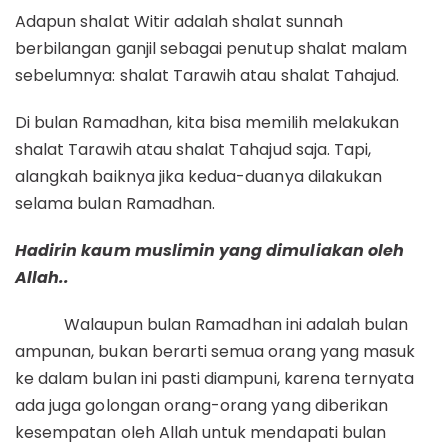
Adapun shalat Witir adalah shalat sunnah
berbilangan ganjil sebagai penutup shalat malam
sebelumnya: shalat Tarawih atau shalat Tahajud.
Di bulan Ramadhan, kita bisa memilih melakukan
shalat Tarawih atau shalat Tahajud saja. Tapi,
alangkah baiknya jika kedua-duanya dilakukan
selama bulan Ramadhan.
Hadirin kaum muslimin yang dimuliakan oleh
Allah..
Walaupun bulan Ramadhan ini adalah bulan
ampunan, bukan berarti semua orang yang masuk
ke dalam bulan ini pasti diampuni, karena ternyata
ada juga golongan orang-orang yang diberikan
kesempatan oleh Allah untuk mendapati bulan