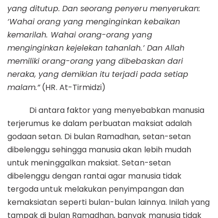
yang ditutup. Dan seorang penyeru menyerukan:
‘Wahai orang yang menginginkan kebaikan
kemarilah. Wahai orang-orang yang
menginginkan kejelekan tahanlah.’ Dan Allah
memiliki orang-orang yang dibebaskan dari
neraka, yang demikian itu terjadi pada setiap
malam.”
(HR. At-Tirmidzi)
Di antara faktor yang menyebabkan manusia
terjerumus ke dalam perbuatan maksiat adalah
godaan setan. Di bulan Ramadhan, setan-setan
dibelenggu sehingga manusia akan lebih mudah
untuk meninggalkan maksiat. Setan-setan
dibelenggu dengan rantai agar manusia tidak
tergoda untuk melakukan penyimpangan dan
kemaksiatan seperti bulan-bulan lainnya. Inilah yang
tampak di bulan Ramadhan, banyak manusia tidak