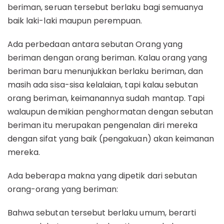
beriman, seruan tersebut berlaku bagi semuanya
baik laki-laki maupun perempuan.
Ada perbedaan antara sebutan Orang yang
beriman dengan orang beriman. Kalau orang yang
beriman baru menunjukkan berlaku beriman, dan
masih ada sisa-sisa kelalaian, tapi kalau sebutan
orang beriman, keimanannya sudah mantap. Tapi
walaupun demikian penghormatan dengan sebutan
beriman itu merupakan pengenalan diri mereka
dengan sifat yang baik (pengakuan) akan keimanan
mereka.
Ada beberapa makna yang dipetik dari sebutan
orang-orang yang beriman:
Bahwa sebutan tersebut berlaku umum, berarti