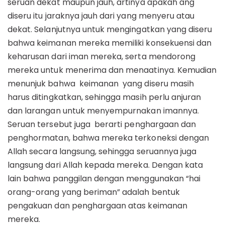
seruan dekat maupun jauh, artinya apakah ang
diseru itu jaraknya jauh dari yang menyeru atau
dekat. Selanjutnya untuk mengingatkan yang diseru
bahwa keimanan mereka memiliki konsekuensi dan
keharusan dari iman mereka, serta mendorong
mereka untuk menerima dan menaatinya. Kemudian
menunjuk bahwa keimanan yang diseru masih
harus ditingkatkan, sehingga masih perlu anjuran
dan larangan untuk menyempurnakan imannya.
Seruan tersebut juga berarti penghargaan dan
penghormatan, bahwa mereka terkoneksi dengan
Allah secara langsung, sehingga seruannya juga
langsung dari Allah kepada mereka. Dengan kata
lain bahwa panggilan dengan menggunakan “hai
orang-orang yang beriman” adalah bentuk
pengakuan dan penghargaan atas keimanan
mereka.