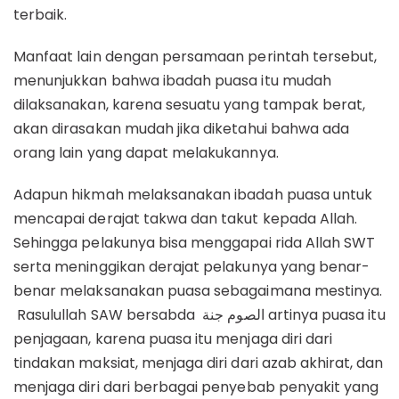
terbaik.
Manfaat lain dengan persamaan perintah tersebut,
menunjukkan bahwa ibadah puasa itu mudah
dilaksanakan, karena sesuatu yang tampak berat,
akan dirasakan mudah jika diketahui bahwa ada
orang lain yang dapat melakukannya.
Adapun hikmah melaksanakan ibadah puasa untuk
mencapai derajat takwa dan takut kepada Allah.
Sehingga pelakunya bisa menggapai rida Allah SWT
serta meninggikan derajat pelakunya yang benar-
benar melaksanakan puasa sebagaimana mestinya.
Rasulullah SAW bersabda الصوم جنة artinya puasa itu
penjagaan, karena puasa itu menjaga diri dari
tindakan maksiat, menjaga diri dari azab akhirat, dan
menjaga diri dari berbagai penyebab penyakit yang