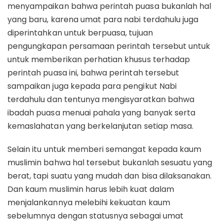
menyampaikan bahwa perintah puasa bukanlah hal
yang baru, karena umat para nabi terdahulu juga
diperintahkan untuk berpuasa, tujuan
pengungkapan persamaan perintah tersebut untuk
untuk memberikan perhatian khusus terhadap
perintah puasa ini, bahwa perintah tersebut
sampaikan juga kepada para pengikut Nabi
terdahulu dan tentunya mengisyaratkan bahwa
ibadah puasa menuai pahala yang banyak serta
kemaslahatan yang berkelanjutan setiap masa.
Selain itu untuk memberi semangat kepada kaum
muslimin bahwa hal tersebut bukanlah sesuatu yang
berat, tapi suatu yang mudah dan bisa dilaksanakan.
Dan kaum muslimin harus lebih kuat dalam
menjalankannya melebihi kekuatan kaum
sebelumnya dengan statusnya sebagai umat