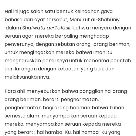
Hal ini juga salah satu bentuk keindahan gaya
bahasa dari ayat tersebut, Menurut al-Shabûniy
dalam
Shafwatu at-Tafâsir
bahwa menyeru dengan
seruan agar mereka berpaling menghadap
penyerunya, dengan sebutan orang-orang beriman,
untuk mengingatkan mereka bahwa iman itu
mengharuskan pemiliknya untuk menerima perintah
dan larangan dengan ketaatan yang baik dan
melaksanakannya.
Para ahli menyebutkan bahwa panggilan hai orang-
orang beriman, berarti penghormatan,
penghormatan bagi orang beriman bahwa Tuhan
semesta alam menyampaikan seruan kepada
mereka, menyampaikan seruan kepada mereka
yang berarti, hai hamba-Ku, hai hamba-Ku yang