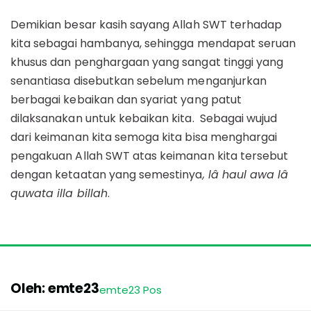
Demikian besar kasih sayang Allah SWT terhadap
kita sebagai hambanya, sehingga mendapat seruan
khusus dan penghargaan yang sangat tinggi yang
senantiasa disebutkan sebelum menganjurkan
berbagai kebaikan dan syariat yang patut
dilaksanakan untuk kebaikan kita. Sebagai wujud
dari keimanan kita semoga kita bisa menghargai
pengakuan Allah SWT atas keimanan kita tersebut
dengan ketaatan yang semestinya
, lâ haul awa lâ
quwata illa billah
.
Oleh: emte23
emte23 Pos