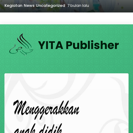
Kegiatan
News
Uncategorized
7 bulan lalu