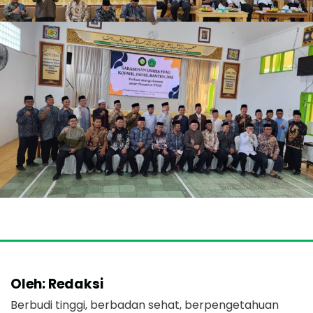
Oleh: Redaksi
Berbudi tinggi, berbadan sehat, berpengetahuan