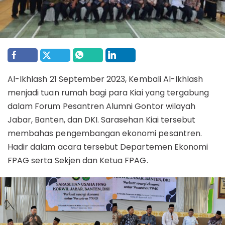
Al-Ikhlash 21 September 2023, Kembali Al-Ikhlash
menjadi tuan rumah bagi para Kiai yang tergabung
dalam Forum Pesantren Alumni Gontor wilayah
Jabar, Banten, dan DKI. Sarasehan Kiai tersebut
membahas pengembangan ekonomi pesantren.
Hadir dalam acara tersebut Departemen Ekonomi
FPAG serta Sekjen dan Ketua FPAG.