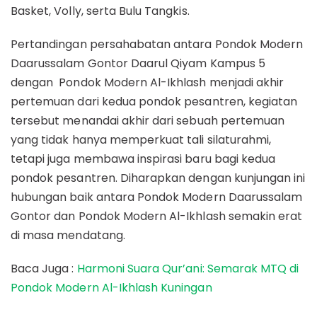
Basket, Volly, serta Bulu Tangkis.
Pertandingan persahabatan antara Pondok Modern
Daarussalam Gontor Daarul Qiyam Kampus 5
dengan Pondok Modern Al-Ikhlash menjadi akhir
pertemuan dari kedua pondok pesantren, kegiatan
tersebut menandai akhir dari sebuah pertemuan
yang tidak hanya memperkuat tali silaturahmi,
tetapi juga membawa inspirasi baru bagi kedua
pondok pesantren. Diharapkan dengan kunjungan ini
hubungan baik antara Pondok Modern Daarussalam
Gontor dan Pondok Modern Al-Ikhlash semakin erat
di masa mendatang.
Baca Juga :
Harmoni Suara Qur’ani: Semarak MTQ di
Pondok Modern Al-Ikhlash Kuningan