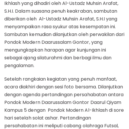
Ikhlash yang dihadiri oleh Al-Ustadz Muhsin Arafat,
S.H.I. Dalam suasana penuh keakraban, sambutan
diberikan oleh Al-Ustadz Muhsin Arafat, S.H.I yang
menyampaikan rasa syukur atas kesempatan ini.
Sambutan kemudian dilanjutkan oleh perwakilan dari
Pondok Modern Daarussalam Gontor, yang
mengungkapkan harapan agar kunjungan ini
sebagai ajang silaturahmi dan berbagi ilmu dan
pengalaman.
Setelah rangkaian kegiatan yang penuh manfaat,
acara diakhiri dengan sesi foto bersama. Dilanjutkan
dengan agenda pertandingan persahabatan antara
Pondok Modern Daarussalam Gontor Daarul Qiyam
Kampus 5 dengan Pondok Modern Al-Ikhlash di sore
hari setelah solat ashar. Pertandingan
persahabatan ini meliputi cabang olahraga Futsal,