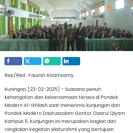
Rep/Red : Fauzan Alzamzamy
Kuningan, [23-02-2025] – Suasana penuh
kehangatan dan kebersamaan terasa di Pondok
Modern Al-Ikhlash saat menerima kunjungan dari
Pondok Modern Daarussalam Gontor Daarul Qiyam
Kampus 5. Kunjungan ini merupakan bagian dari
rangkaian kegiatan silaturahmi yang bertujuan