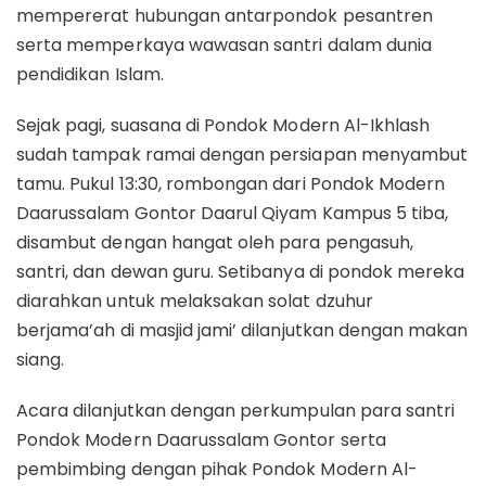
mempererat hubungan antarpondok pesantren
serta memperkaya wawasan santri dalam dunia
pendidikan Islam.
Sejak pagi, suasana di Pondok Modern Al-Ikhlash
sudah tampak ramai dengan persiapan menyambut
tamu. Pukul 13:30, rombongan dari Pondok Modern
Daarussalam Gontor Daarul Qiyam Kampus 5 tiba,
disambut dengan hangat oleh para pengasuh,
santri, dan dewan guru. Setibanya di pondok mereka
diarahkan untuk melaksakan solat dzuhur
berjama’ah di masjid jami’ dilanjutkan dengan makan
siang.
Acara dilanjutkan dengan perkumpulan para santri
Pondok Modern Daarussalam Gontor serta
pembimbing dengan pihak Pondok Modern Al-