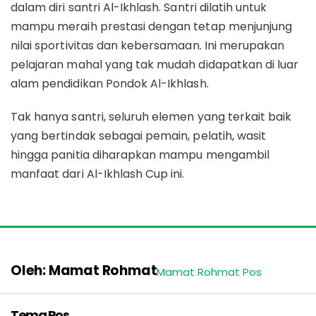
dalam diri santri Al-Ikhlash. Santri dilatih untuk
mampu meraih prestasi dengan tetap menjunjung
nilai sportivitas dan kebersamaan. Ini merupakan
pelajaran mahal yang tak mudah didapatkan di luar
alam pendidikan Pondok Al-Ikhlash.
Tak hanya santri, seluruh elemen yang terkait baik
yang bertindak sebagai pemain, pelatih, wasit
hingga panitia diharapkan mampu mengambil
manfaat dari Al-Ikhlash Cup ini.
Oleh: Mamat Rohmat
Mamat Rohmat Pos
Tema Pos