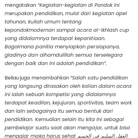
mengatakan
“Kegiatan-kegiatan di Pondok ini
merupakan pendidikan, mulai dari kegiatan apel
tahunan, kuliah umum tentang
kepondokmodernan sampai acara al-ikhlash cup
yang didalamnya terdapat kepanitiaan.
Bagaimana panitia menyiapkan persiapanya,
gladinya dan alhamdulillah semua terselegara
dengan baik dan ini adalah pendidikan”.
Beliau juga menambahkan
“Salah satu pendidikan
yang langsung dirasakan oleh kalian dalam acara
ini ialah sebuah kompetisi yang didalamnya
terdapat keadilan, kejujuran, sportivitas, team work
dan lain sebagainya itu semua bentuk dari
pendidikan. Kemudian selain itu kita ini sebagai
pembelajar suatu saat akan mengajar, untuk bisa
mengajar maka harus sehat
العقل السليم في الجسم