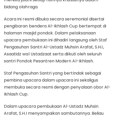
bidang olahraga.
Acara ini resmi dibuka secara seremonial disertai
pengibaran bendera Al-Ikhlash Cup bertempat di
halaman masjid pondok. Dalam pelaksanaan
upacara pembukaan ini dihadiri langsung oleh Staf
Pengasuhan Santri Al-Ustadz Muhsin Arafat, S.H.I.,
Asaatidz wal Ustadzaat serta diikuti oleh seluruh
santri Pondok Pesantren Modern Al-Ikhlash.
Staf Pengasuhan Santri yang bertindak sebagai
pembina upacara dalam upacara ini sekaligus
membuka secara resmi dengan penyalaan obor Al-
Ikhlash Cup.
Dalam upacara pembukaan Al-Ustadz Muhsin
Arafat, S.H.I menyampaikan sambutannya. Beliau