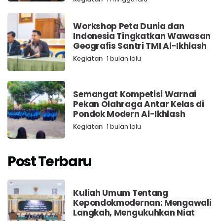
Workshop Peta Dunia dan
Indonesia Tingkatkan Wawasan
Geografis Santri TMI Al-Ikhlash
Kegiatan
1 bulan lalu
Semangat Kompetisi Warnai
Pekan Olahraga Antar Kelas di
Pondok Modern Al-Ikhlash
Kegiatan
1 bulan lalu
Post Terbaru
Kuliah Umum Tentang
Kepondokmodernan: Mengawali
Langkah, Mengukuhkan Niat