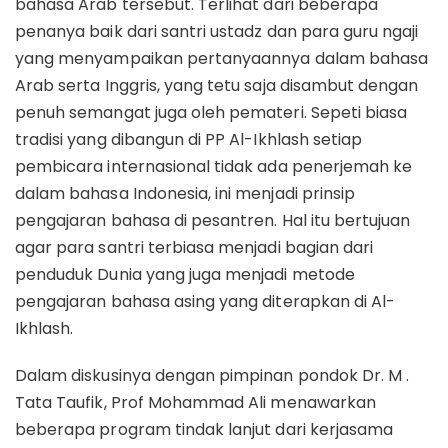
bahasa Arab tersebut. Terlihat dari beberapa
penanya baik dari santri ustadz dan para guru ngaji
yang menyampaikan pertanyaannya dalam bahasa
Arab serta Inggris, yang tetu saja disambut dengan
penuh semangat juga oleh pemateri. Sepeti biasa
tradisi yang dibangun di PP Al-Ikhlash setiap
pembicara internasional tidak ada penerjemah ke
dalam bahasa Indonesia, ini menjadi prinsip
pengajaran bahasa di pesantren. Hal itu bertujuan
agar para santri terbiasa menjadi bagian dari
penduduk Dunia yang juga menjadi metode
pengajaran bahasa asing yang diterapkan di Al-
Ikhlash.
Dalam diskusinya dengan pimpinan pondok Dr. M .
Tata Taufik, Prof Mohammad Ali menawarkan
beberapa program tindak lanjut dari kerjasama