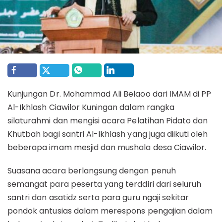
Kunjungan Dr. Mohammad Ali Belaoo dari IMAM di PP
Al-Ikhlash Ciawilor Kuningan dalam rangka
silaturahmi dan mengisi acara Pelatihan Pidato dan
Khutbah bagi santri Al-Ikhlash yang juga diikuti oleh
beberapa imam mesjid dan mushala desa Ciawilor.
Suasana acara berlangsung dengan penuh
semangat para peserta yang terddiri dari seluruh
santri dan asatidz serta para guru ngaji sekitar
pondok antusias dalam merespons pengajian dalam