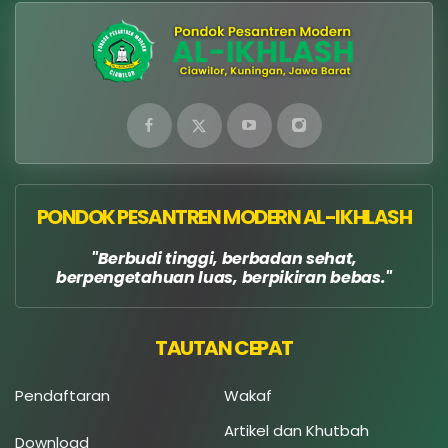
PONDOK PESANTREN MODERN AL-IKHLASH
Berbudi tinggi, berbadan sehat,
berpengetahuan luas, berpikiran bebas.
TAUTAN CEPAT
Pendaftaran
Wakaf
Artikel dan Khutbah
Download