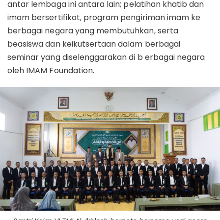
antar lembaga ini antara lain; pelatihan khatib dan
imam bersertifikat, program pengiriman imam ke
berbagai negara yang membutuhkan, serta
beasiswa dan keikutsertaan dalam berbagai
seminar yang diselenggarakan di b erbagai negara
oleh IMAM Foundation.