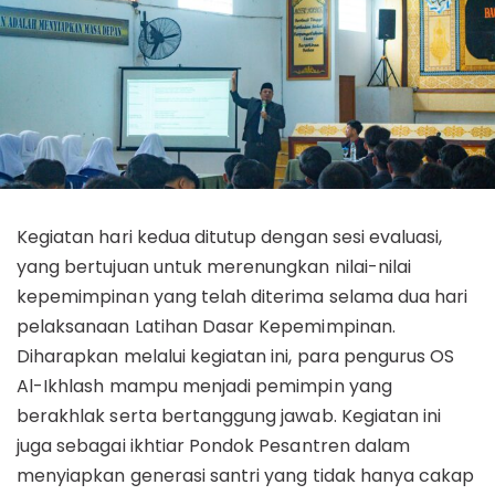
Kegiatan hari kedua ditutup dengan sesi evaluasi,
yang bertujuan untuk merenungkan nilai-nilai
kepemimpinan yang telah diterima selama dua hari
pelaksanaan Latihan Dasar Kepemimpinan.
Diharapkan melalui kegiatan ini, para pengurus OS
Al-Ikhlash mampu menjadi pemimpin yang
berakhlak serta bertanggung jawab. Kegiatan ini
juga sebagai ikhtiar Pondok Pesantren dalam
menyiapkan generasi santri yang tidak hanya cakap