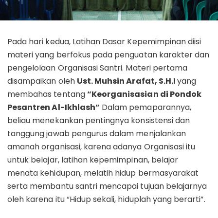
Pada hari kedua, Latihan Dasar Kepemimpinan diisi
materi yang berfokus pada penguatan karakter dan
pengelolaan Organisasi Santri. Materi pertama
disampaikan oleh
Ust. Muhsin Arafat, S.H.I
yang
membahas tentang
“Keorganisasian di Pondok
Pesantren Al-Ikhlash”
Dalam pemaparannya,
beliau menekankan pentingnya konsistensi dan
tanggung jawab pengurus dalam menjalankan
amanah organisasi, karena adanya Organisasi itu
untuk belajar, latihan kepemimpinan, belajar
menata kehidupan, melatih hidup bermasyarakat
serta membantu santri mencapai tujuan belajarnya
oleh karena itu “Hidup sekali, hiduplah yang berarti”.