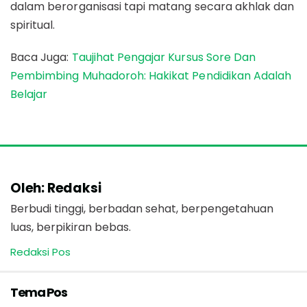
dalam berorganisasi tapi matang secara akhlak dan
spiritual.
Baca Juga:
Taujihat Pengajar Kursus Sore Dan
Pembimbing Muhadoroh: Hakikat Pendidikan Adalah
Belajar
Oleh: Redaksi
Berbudi tinggi, berbadan sehat, berpengetahuan
luas, berpikiran bebas.
Redaksi Pos
Tema Pos