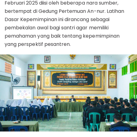
Februari 2025 diisi oleh beberapa nara sumber,
bertempat di Gedung Pertemuan An-nur. Latihan
Dasar Kepemimpinan ini dirancang sebagai
pembekalan awal bagi santri agar memiliki
pemahaman yang baik tentang kepemimpinan
yang perspektif pesantren.