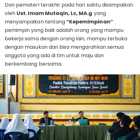
Dan pemateri terakhir pada hari sabtu disampaikan
oleh
Ust. Imam Mutaqin, Lc, MA.g
yang
menyampaikan tentang
“Kepemimpinan”
pemimpin yang baik adalah orang yang mampu
bekerja sama dengan orang lain, mampu terbuka
dengan masukan dan bisa mengarahkan semua
anggota yang ada di tim untuk maju dan
berkembang bersama.