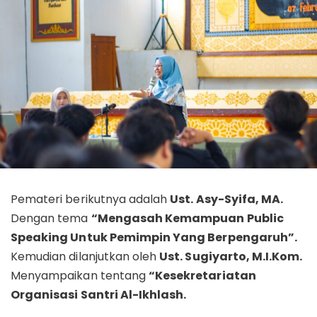
Pemateri berikutnya adalah
Ust. Asy-Syifa, MA.
Dengan tema
“Mengasah Kemampuan Public
Speaking Untuk Pemimpin Yang Berpengaruh”.
Kemudian dilanjutkan oleh
Ust. Sugiyarto, M.I.Kom.
Menyampaikan tentang
“Kesekretariatan
Organisasi Santri Al-Ikhlash.