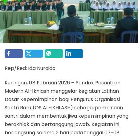
Rep/Red: Ida Nuraida
Kuningan, 08 Februari 2026 – Pondok Pesantren
Modern Al-Ikhlash menggelar kegiatan Latihan
Dasar Kepemimpinan bagi Pengurus Organisasi
Santri Baru (OS AL-IKHLASH) sebagai pembinaan
santri dalam membentuk jiwa kepemimpinan yang
berakhlak dan bertanggung jawab. Kegiatan ini
berlangsung selama 2 hari pada tanggal 07-08