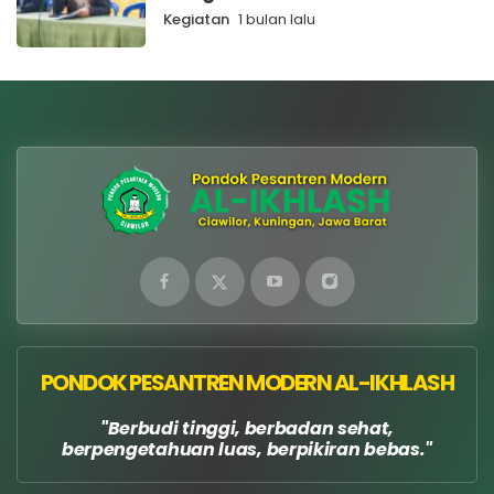
Kegiatan
1 bulan lalu
PONDOK PESANTREN MODERN AL-IKHLASH
Berbudi tinggi, berbadan sehat,
berpengetahuan luas, berpikiran bebas.