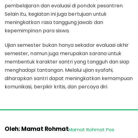
pembelajaran dan evaluasi di pondok pesantren.
Selain itu, kegiatan ini juga bertujuan untuk
meningkatkan rasa tanggung jawab dan
kepemimpinan para siswa.
Ujian semester bukan hanya sekadar evaluasi akhir
semester, namun juga merupakan sarana untuk
membentuk karakter santri yang tangguh dan siap
menghadapi tantangan. Melalui ujian syafahi,
diharapkan santri dapat meningkatkan kemampuan
komunikasi, berpikir kritis, dan percaya diri.
Oleh: Mamat Rohmat
Mamat Rohmat Pos