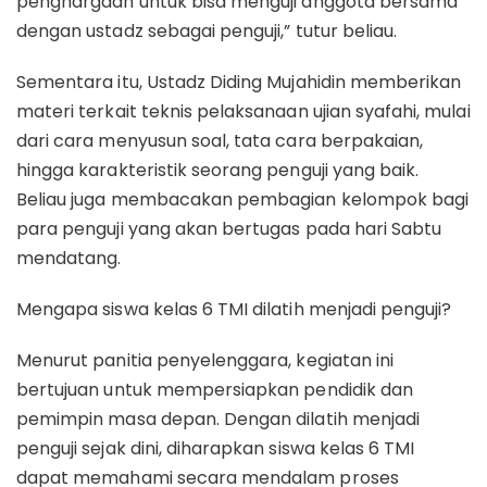
penghargaan untuk bisa menguji anggota bersama
dengan ustadz sebagai penguji,” tutur beliau.
Sementara itu, Ustadz Diding Mujahidin memberikan
materi terkait teknis pelaksanaan ujian syafahi, mulai
dari cara menyusun soal, tata cara berpakaian,
hingga karakteristik seorang penguji yang baik.
Beliau juga membacakan pembagian kelompok bagi
para penguji yang akan bertugas pada hari Sabtu
mendatang.
Mengapa siswa kelas 6 TMI dilatih menjadi penguji?
Menurut panitia penyelenggara, kegiatan ini
bertujuan untuk mempersiapkan pendidik dan
pemimpin masa depan. Dengan dilatih menjadi
penguji sejak dini, diharapkan siswa kelas 6 TMI
dapat memahami secara mendalam proses