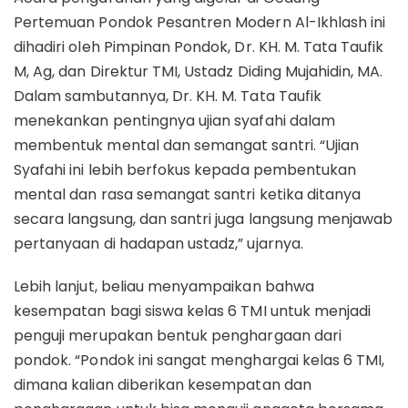
Pertemuan Pondok Pesantren Modern Al-Ikhlash ini
dihadiri oleh Pimpinan Pondok, Dr. KH. M. Tata Taufik
M, Ag, dan Direktur TMI, Ustadz Diding Mujahidin, MA.
Dalam sambutannya, Dr. KH. M. Tata Taufik
menekankan pentingnya ujian syafahi dalam
membentuk mental dan semangat santri. “Ujian
Syafahi ini lebih berfokus kepada pembentukan
mental dan rasa semangat santri ketika ditanya
secara langsung, dan santri juga langsung menjawab
pertanyaan di hadapan ustadz,” ujarnya.
Lebih lanjut, beliau menyampaikan bahwa
kesempatan bagi siswa kelas 6 TMI untuk menjadi
penguji merupakan bentuk penghargaan dari
pondok. “Pondok ini sangat menghargai kelas 6 TMI,
dimana kalian diberikan kesempatan dan