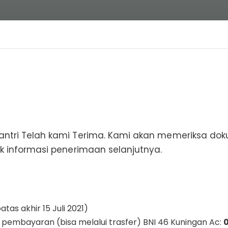
antri Telah kami Terima. Kami akan memeriksa do
uk informasi penerimaan selanjutnya.
tas akhir 15 Juli 2021)
 pembayaran (bisa melalui trasfer) BNI 46 Kuningan Ac: