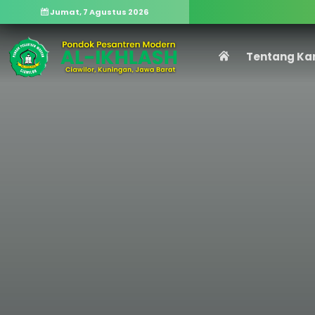
Jumat, 7 Agustus 2026
Tentang Ka