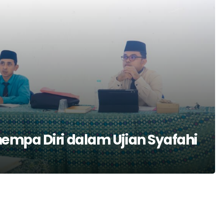
empa Diri dalam Ujian Syafahi