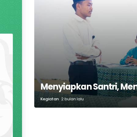
Menyiapkan Santri, Men
Kegiatan
2 bulan lalu