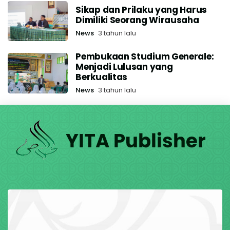
Sikap dan Prilaku yang Harus
Dimiliki Seorang Wirausaha
News
3 tahun lalu
Pembukaan Studium Generale:
Menjadi Lulusan yang
Berkualitas
News
3 tahun lalu